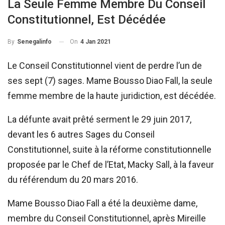
La Seule Femme Membre Du Conseil
Constitutionnel, Est Décédée
On
4 Jan 2021
By
Senegalinfo
Le Conseil Constitutionnel vient de perdre l’un de
ses sept (7) sages. Mame Bousso Diao Fall, la seule
femme membre de la haute juridiction, est décédée.
La défunte avait prêté serment le 29 juin 2017,
devant les 6 autres Sages du Conseil
Constitutionnel, suite à la réforme constitutionnelle
proposée par le Chef de l’Etat, Macky Sall, à la faveur
du référendum du 20 mars 2016.
Mame Bousso Diao Fall a été la deuxième dame,
membre du Conseil Constitutionnel, après Mireille