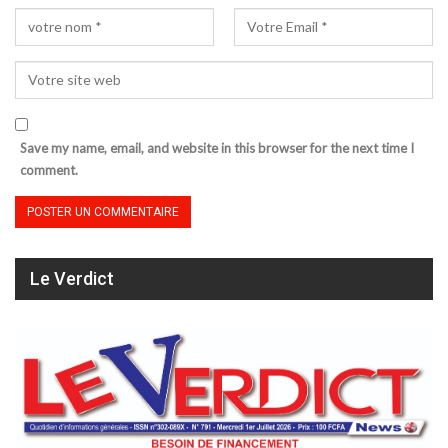
Save my name, email, and website in this browser for the next time I
comment.
Le Verdict