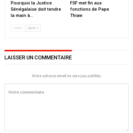
Pourquoi la Justice
FSF met fin aux
Sénégalaise doit tendre
fonctions de Pape
la main à…
Thiaw
PREV
NEXT
LAISSER UN COMMENTAIRE
Votre adresse email ne sera pas publiée.