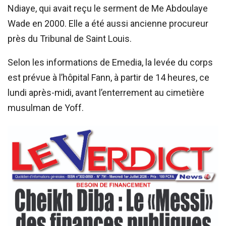
Ndiaye, qui avait reçu le serment de Me Abdoulaye
Wade en 2000. Elle a été aussi ancienne procureur
près du Tribunal de Saint Louis.
Selon les informations de Emedia, la levée du corps
est prévue à l’hôpital Fann, à partir de 14 heures, ce
lundi après-midi, avant l’enterrement au cimetière
musulman de Yoff.