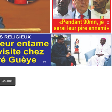
Courriel