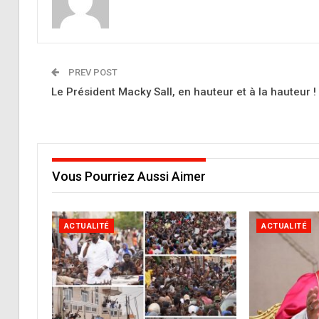
PREV POST
Le Président Macky Sall, en hauteur et à la hauteur !
Vous Pourriez Aussi Aimer
ACTUALITÉ
ACTUALITÉ