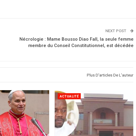
NEXT POST
Nécrologie : Mame Bousso Diao Fall, la seule femme
membre du Conseil Constitutionnel, est décédée
Plus D'articles De L'auteur
ACTUALITÉ