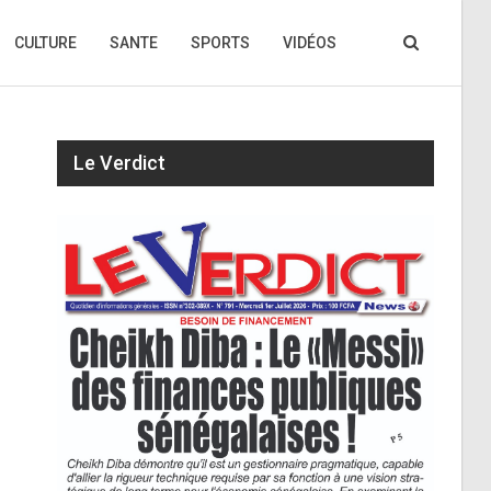
CULTURE
SANTE
SPORTS
VIDÉOS
Le Verdict