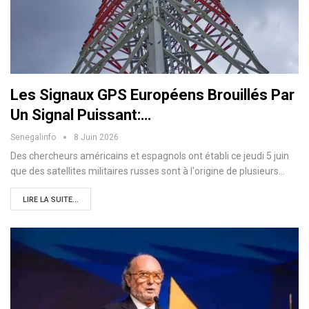
Les Signaux GPS Européens Brouillés Par
Un Signal Puissant:…
Senegalinfo
8 Juin 2026
Des chercheurs américains et espagnols ont établi ce jeudi 5 juin
que des satellites militaires russes sont à l'origine de plusieurs…
LIRE LA SUITE...