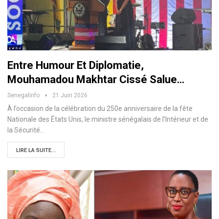
Entre Humour Et Diplomatie,
Mouhamadou Makhtar Cissé Salue…
Senegalinfo
21 Juin 2026
À l’occasion de la célébration du 250e anniversaire de la fête
Nationale des États Unis, le ministre sénégalais de l’Intérieur et de
la Sécurité…
LIRE LA SUITE...