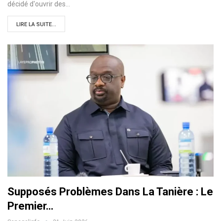
décidé d'ouvrir des…
LIRE LA SUITE...
Supposés Problèmes Dans La Tanière : Le
Premier…