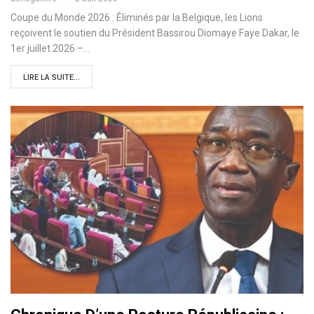
Coupe du Monde 2026 : Éliminés par la Belgique, les Lions
reçoivent le soutien du Président Bassirou Diomaye Faye Dakar, le
1er juillet 2026 –…
LIRE LA SUITE...