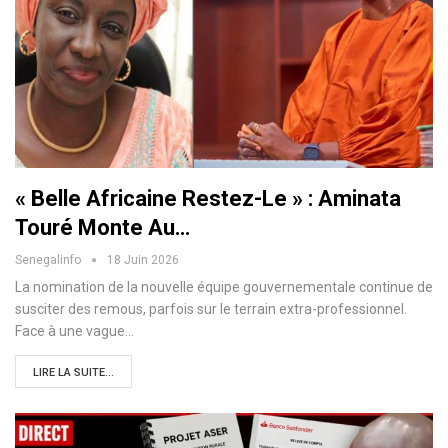
« Belle Africaine Restez-Le » : Aminata
Touré Monte Au…
Senegalinfo
18 Juin 2026
La nomination de la nouvelle équipe gouvernementale continue de
susciter des remous, parfois sur le terrain extra-professionnel.
Face à une vague…
LIRE LA SUITE...