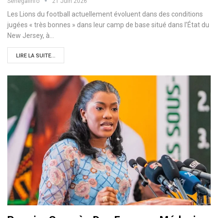
Senegalinfo
21 Juin 2026
Les Lions du football actuellement évoluent dans des conditions
jugées « très bonnes » dans leur camp de base situé dans l’État du
New Jersey, à…
LIRE LA SUITE...