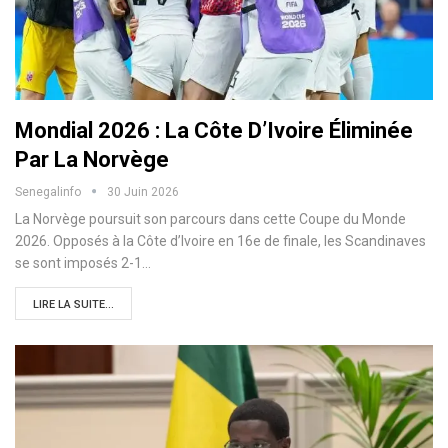
Mondial 2026 : La Côte D’Ivoire Éliminée
Par La Norvège
Senegalinfo
30 Juin 2026
La Norvège poursuit son parcours dans cette Coupe du Monde
2026. Opposés à la Côte d’Ivoire en 16e de finale, les Scandinaves
se sont imposés 2-1…
LIRE LA SUITE...