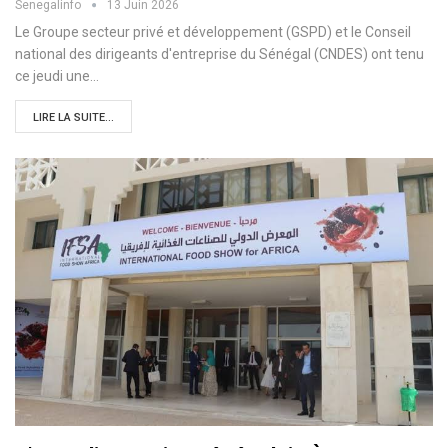
Senegalinfo
13 Juin 2026
Le Groupe secteur privé et développement (GSPD) et le Conseil
national des dirigeants d'entreprise du Sénégal (CNDES) ont tenu
ce jeudi une…
LIRE LA SUITE...