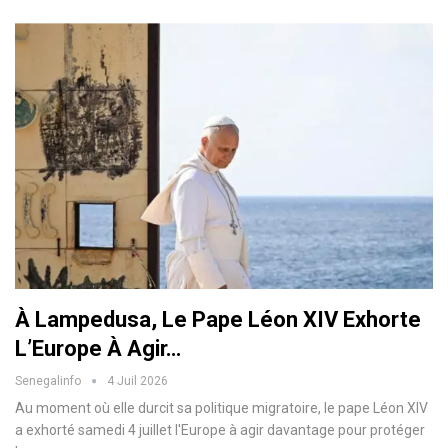
À Lampedusa, Le Pape Léon XIV Exhorte
L’Europe À Agir…
Senegalinfo
4 Juil 2026
Au moment où elle durcit sa politique migratoire, le pape Léon XIV
a exhorté samedi 4 juillet l'Europe à agir davantage pour protéger