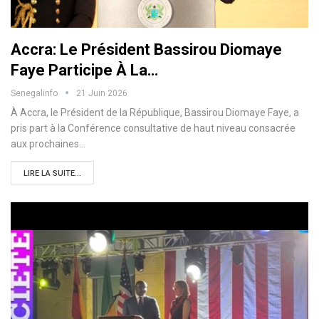
Accra: Le Président Bassirou Diomaye
Faye Participe À La…
Senegalinfo
21 Juin 2026
À Accra, le Président de la République, Bassirou Diomaye Faye, a
pris part à la Conférence consultative de haut niveau consacrée
aux prochaines…
LIRE LA SUITE...