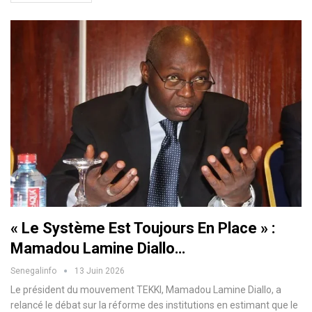
« Le Système Est Toujours En Place » :
Mamadou Lamine Diallo…
Senegalinfo
13 Juin 2026
Le président du mouvement TEKKI, Mamadou Lamine Diallo, a
relancé le débat sur la réforme des institutions en estimant que le