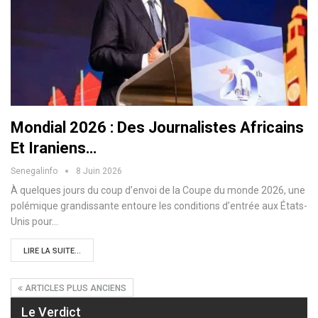
Mondial 2026 : Des Journalistes Africains
Et Iraniens…
Senegalinfo
8 Juin 2026
À quelques jours du coup d’envoi de la Coupe du monde 2026, une
polémique grandissante entoure les conditions d’entrée aux États-
Unis pour…
LIRE LA SUITE...
ARTICLES PLUS ANCIENS
Le Verdict