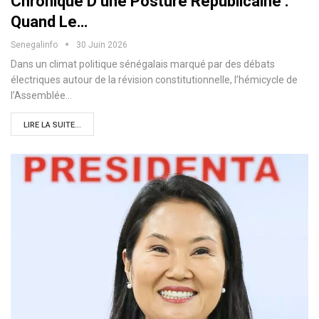
Chronique D’une Posture Républicaine :
Quand Le…
Senegalinfo
30 Juin 2026
Dans un climat politique sénégalais marqué par des débats
électriques autour de la révision constitutionnelle, l’hémicycle de
l’Assemblée…
LIRE LA SUITE...