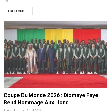
les…
LIRE LA SUITE...
Coupe Du Monde 2026 : Diomaye Faye
Rend Hommage Aux Lions…
Senegalinfo
2 Juil 2026