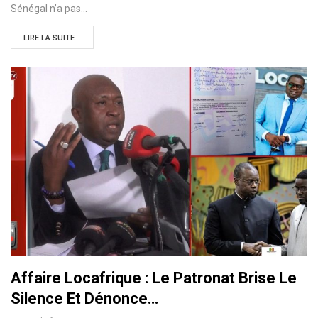
Sénégal n’a pas…
LIRE LA SUITE...
Affaire Locafrique : Le Patronat Brise Le
Silence Et Dénonce…