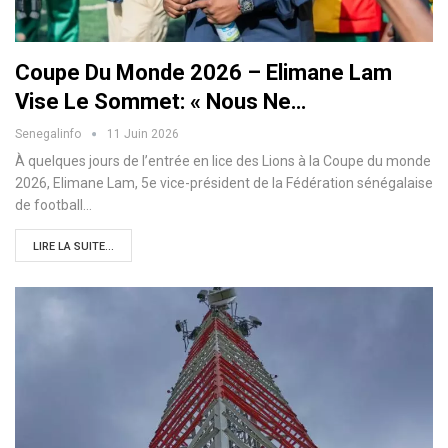
Coupe Du Monde 2026 – Elimane Lam
Vise Le Sommet: « Nous Ne…
Senegalinfo
11 Juin 2026
À quelques jours de l’entrée en lice des Lions à la Coupe du monde
2026, Elimane Lam, 5e vice-président de la Fédération sénégalaise
de football…
LIRE LA SUITE...