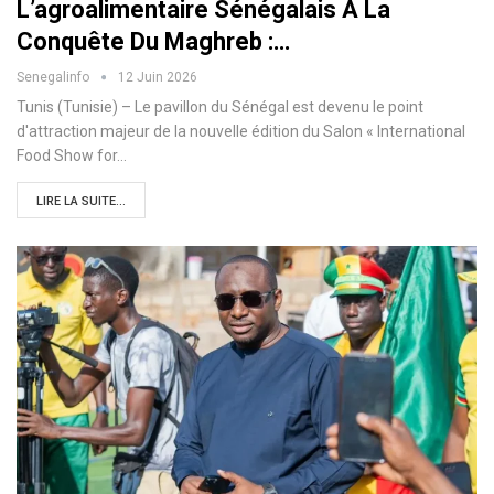
L’agroalimentaire Sénégalais À La
Conquête Du Maghreb :…
Senegalinfo
12 Juin 2026
Tunis (Tunisie) – Le pavillon du Sénégal est devenu le point
d'attraction majeur de la nouvelle édition du Salon « International
Food Show for…
LIRE LA SUITE...