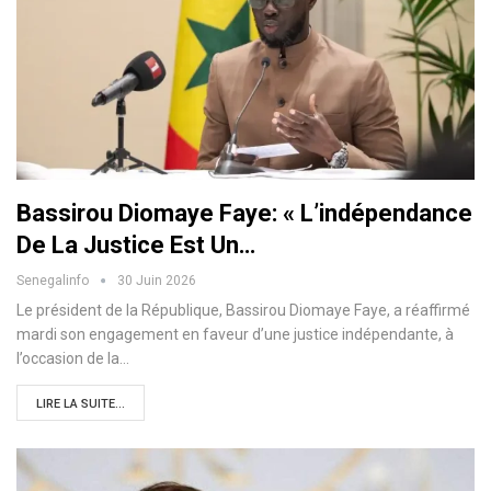
Bassirou Diomaye Faye: « L’indépendance
De La Justice Est Un…
Senegalinfo
30 Juin 2026
Le président de la République, Bassirou Diomaye Faye, a réaffirmé
mardi son engagement en faveur d’une justice indépendante, à
l’occasion de la…
LIRE LA SUITE...