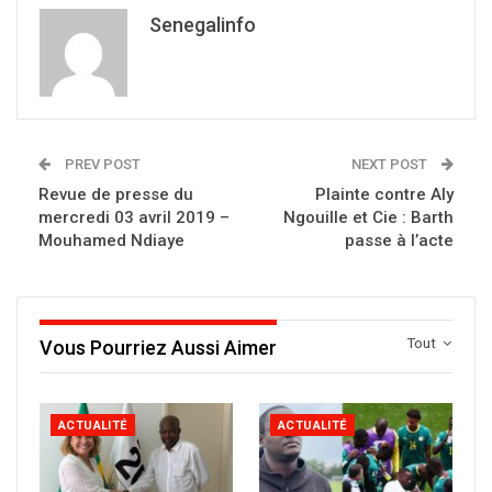
Senegalinfo
PREV POST
NEXT POST
Revue de presse du
Plainte contre Aly
mercredi 03 avril 2019 –
Ngouille et Cie : Barth
Mouhamed Ndiaye
passe à l’acte
Tout
Vous Pourriez Aussi Aimer
ACTUALITÉ
ACTUALITÉ