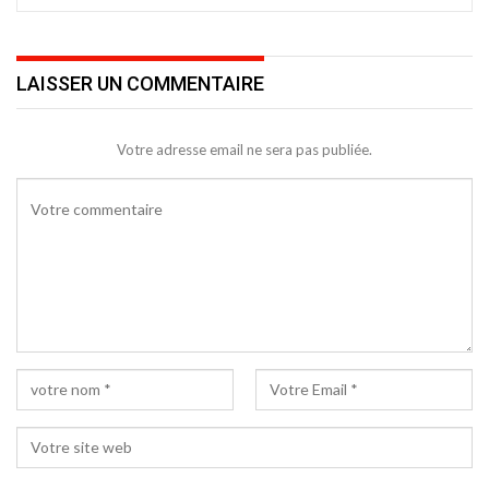
LAISSER UN COMMENTAIRE
Votre adresse email ne sera pas publiée.