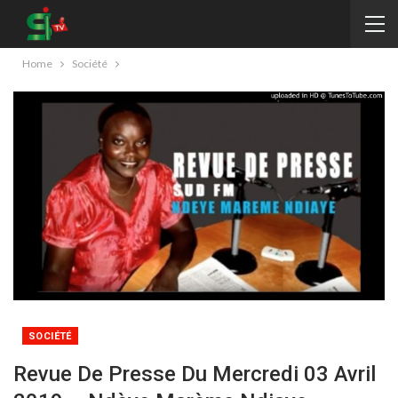
Home
Société
SOCIÉTÉ
Revue De Presse Du Mercredi 03 Avril