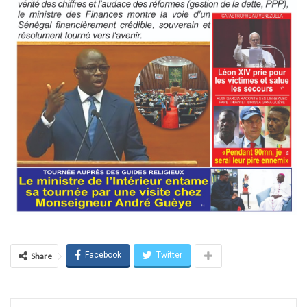
Facebook
Twitter
Share