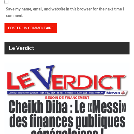
Save my name, email, and website in this browser for the next time I
comment.
Le Verdict