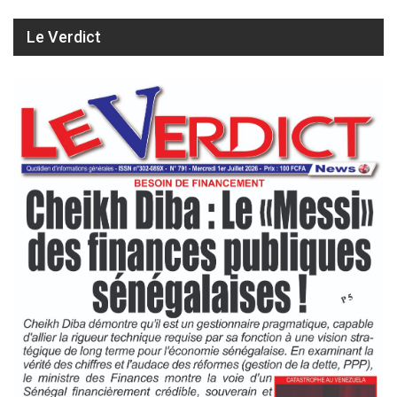
Le Verdict