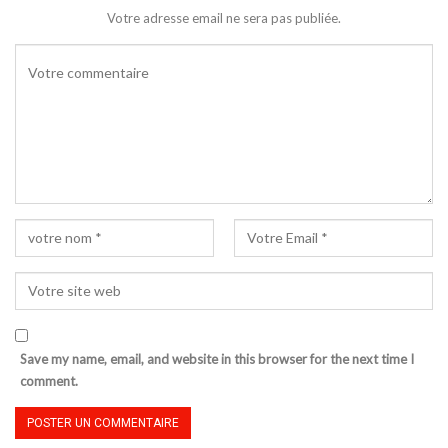
Votre adresse email ne sera pas publiée.
Save my name, email, and website in this browser for the next time I
comment.