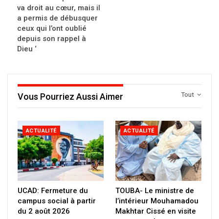
va droit au cœur, mais il
a permis de débusquer
ceux qui l’ont oublié
depuis son rappel à
Dieu ‘
Tout
Vous Pourriez Aussi Aimer
ACTUALITÉ
ACTUALITÉ
UCAD: Fermeture du
TOUBA- Le ministre de
campus social à partir
l’intérieur Mouhamadou
du 2 août 2026
Makhtar Cissé en visite