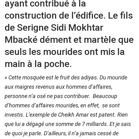
ayant contribué à la
construction de l’édifice. Le fils
de Serigne Sidi Mokhtar
Mbacké dément et martèle que
seuls les mourides ont mis la
main à la poche.
« Cette mosquée est le fruit des adiyas. Du mouride
aux maigres revenus aux hommes d’affaires,
personne n’a osé ne pas contribuer. Beaucoup
d’hommes d’affaires mourides, en effet, se sont
investis. L’exemple de Cheikh Amar est patent. Rien
que lui a dégagé une somme de 7 milliards. Et je sais
de quoi je parle. D’ailleurs, il n’a jamais cessé de