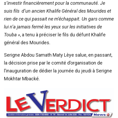
s’investir financièrement pour la communauté. Je
suis fils d’un ancien Khalife Général des Mourides et
rien de ce qui passait ne m’échappait. Un gars comme
lui n’a jamais fermé les yeux sur les initiatives de
Touba »
, a tenu à préciser le fils du défunt Khalife
général des Mourides.
Serigne Abdou Samath Maty Lèye salue, en passant,
la décision prise par le comité d’organisation de
l’inauguration de dédier la journée du jeudi à Serigne
Mokhtar Mbacké.