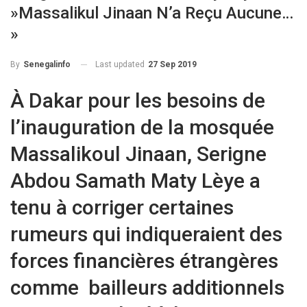
»Massalikul Jinaan N’a Reçu Aucune…
»
Last updated
27 Sep 2019
By
Senegalinfo
À Dakar pour les besoins de
l’inauguration de la mosquée
Massalikoul Jinaan, Serigne
Abdou Samath Maty Lèye a
tenu à corriger certaines
rumeurs qui indiqueraient des
forces financières étrangères
comme bailleurs additionnels