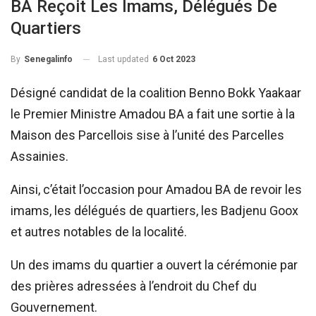
BA Reçoit Les Imams, Délégués De
Quartiers
Last updated
6 Oct 2023
By
Senegalinfo
Désigné candidat de la coalition Benno Bokk Yaakaar
le Premier Ministre Amadou BA a fait une sortie à la
Maison des Parcellois sise à l’unité des Parcelles
Assainies.
Ainsi, c’était l’occasion pour Amadou BA de revoir les
imams, les délégués de quartiers, les Badjenu Goox
et autres notables de la localité.
Un des imams du quartier a ouvert la cérémonie par
des prières adressées à l’endroit du Chef du
Gouvernement.