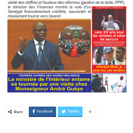
Facebook
Twitter
Share