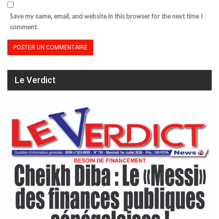
Save my name, email, and website in this browser for the next time I
comment.
Le Verdict