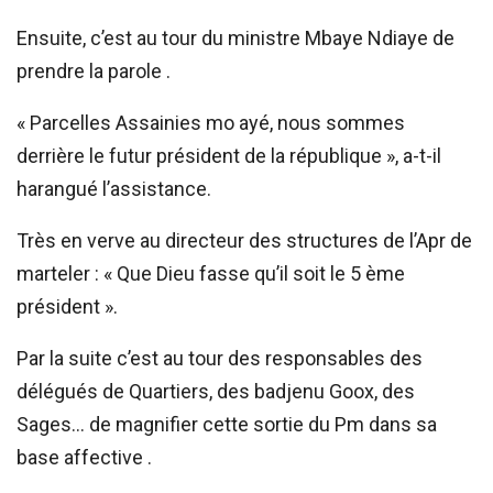
Ensuite, c’est au tour du ministre Mbaye Ndiaye de
prendre la parole .
« Parcelles Assainies mo ayé, nous sommes
derrière le futur président de la république », a-t-il
harangué l’assistance.
Très en verve au directeur des structures de l’Apr de
marteler : « Que Dieu fasse qu’il soit le 5 ème
président ».
Par la suite c’est au tour des responsables des
délégués de Quartiers, des badjenu Goox, des
Sages… de magnifier cette sortie du Pm dans sa
base affective .