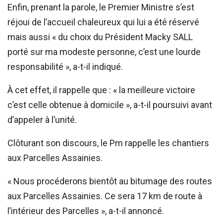
Enfin, prenant la parole, le Premier Ministre s’est
réjoui de l’accueil chaleureux qui lui a été réservé
mais aussi « du choix du Président Macky SALL
porté sur ma modeste personne, c’est une lourde
responsabilité », a-t-il indiqué.
À cet effet, il rappelle que : « la meilleure victoire
c’est celle obtenue à domicile », a-t-il poursuivi avant
d’appeler à l’unité.
Clôturant son discours, le Pm rappelle les chantiers
aux Parcelles Assainies.
« Nous procéderons bientôt au bitumage des routes
aux Parcelles Assainies. Ce sera 17 km de route à
l’intérieur des Parcelles », a-t-il annoncé.