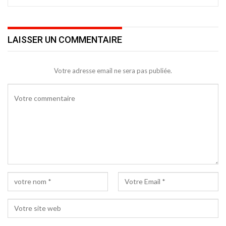
LAISSER UN COMMENTAIRE
Votre adresse email ne sera pas publiée.