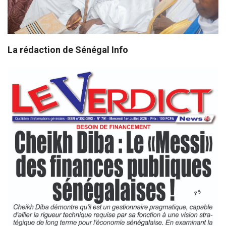
La rédaction de Sénégal Info