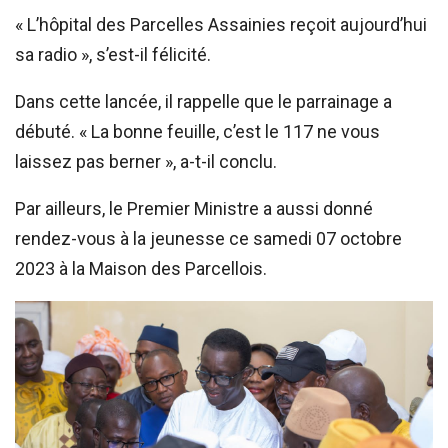
« L’hôpital des Parcelles Assainies reçoit aujourd’hui
sa radio », s’est-il félicité.
Dans cette lancée, il rappelle que le parrainage a
débuté. « La bonne feuille, c’est le 117 ne vous
laissez pas berner », a-t-il conclu.
Par ailleurs, le Premier Ministre a aussi donné
rendez-vous à la jeunesse ce samedi 07 octobre
2023 à la Maison des Parcellois.