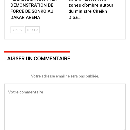
DÉMONSTRATION DE
zones d’ombre autour
FORCE DE SONKO AU
du ministre Cheikh
DAKAR ARENA
Diba…
PREV
NEXT
LAISSER UN COMMENTAIRE
Votre adresse email ne sera pas publiée.