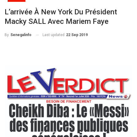
L’arrivée À New York Du Président
Macky SALL Avec Mariem Faye
Last updated
22 Sep 2019
By
Senegalinfo