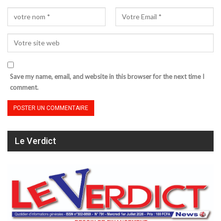
Save my name, email, and website in this browser for the next time I
comment.
Le Verdict