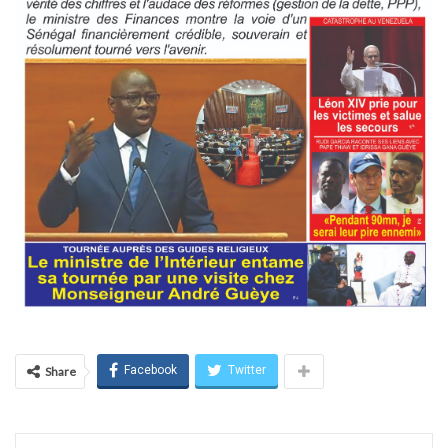
Facebook
Twitter
Share