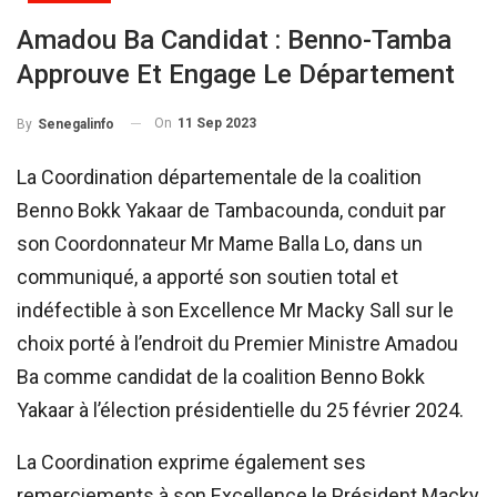
Amadou Ba Candidat : Benno-Tamba
Approuve Et Engage Le Département
On
11 Sep 2023
By
Senegalinfo
La Coordination départementale de la coalition
Benno Bokk Yakaar de Tambacounda, conduit par
son Coordonnateur Mr Mame Balla Lo, dans un
communiqué, a apporté son soutien total et
indéfectible à son Excellence Mr Macky Sall sur le
choix porté à l’endroit du Premier Ministre Amadou
Ba comme candidat de la coalition Benno Bokk
Yakaar à l’élection présidentielle du 25 février 2024.
La Coordination exprime également ses
remerciements à son Excellence le Président Macky