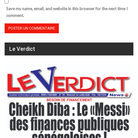
Save my name, email, and website in this browser for the next time I
comment.
Le Verdict