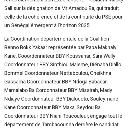
Sall sur la désignation de Mr Amadou Ba, qui traduit
celle de la cohérence et de la continuité du PSE pour
un Sénégal émergent à l’horizon 2035.
La Coordination départementale de la Coalition
Benno Bokk Yakaar représentée par Papa Makhaly
Kane, Cooordonnateur BBY Koussanar, Sara Wally
Coordonnateur BBY Sinthiou Maleme, Diénaba Diallo
Bommel Coordonnateur Netteboulou, Cheikhna
Gassama Coordonnateur BBY Ndoga Babacar,
Mamalabo Ba Cordonnateur BBY Missirah, Mady
Ndiaye Coordonnateur BBY Dialocoto, Souleymane
Kane Coordonnateur BBY Maka, Seydou Ba
Coordonnateur BBY Niani Toucouleur, engage tout le
département de Tambacounda derrière le candidat