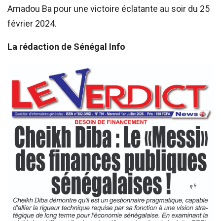
Amadou Ba pour une victoire éclatante au soir du 25
février 2024.
La rédaction de Sénégal Info