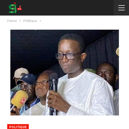
Home
Politique
POLITIQUE