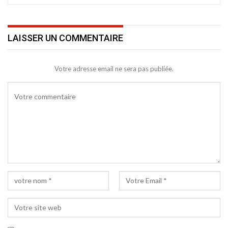
LAISSER UN COMMENTAIRE
Votre adresse email ne sera pas publiée.