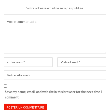
Votre adresse email ne sera pas publiée.
Save my name, email, and website in this browser for the next time I
comment.