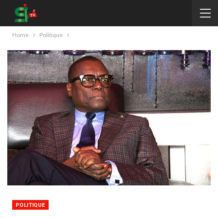
Home
Politique
POLITIQUE