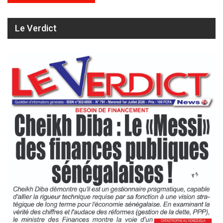
Le Verdict