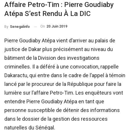
Affaire Petro-Tim : Pierre Goudiaby
Atépa S’est Rendu À La DIC
On
20 Juin 2019
By
Senegalinfo
Pierre Goudiaby Atépa vient d’arriver au palais de
justice de Dakar plus précisément au niveau du
bâtiment de la Division des investigations
criminelles. Il a déféré à une convocation, rappelle
Dakaractu, qui entre dans le cadre de l’appel à témoin
lancé par le procureur de la République pour faire la
lumière sur l’affaire Petro-Tim. Les enquêteurs vont
entendre Pierre Goudiaby Atépa en tant que
personne susceptible de détenir des informations
dans le dossier de la gestion des ressources
naturelles du Sénégal.